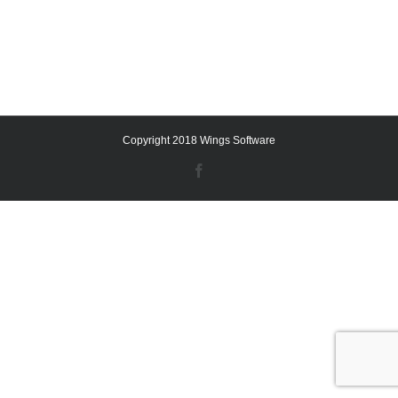
Copyright 2018 Wings Software
Facebook