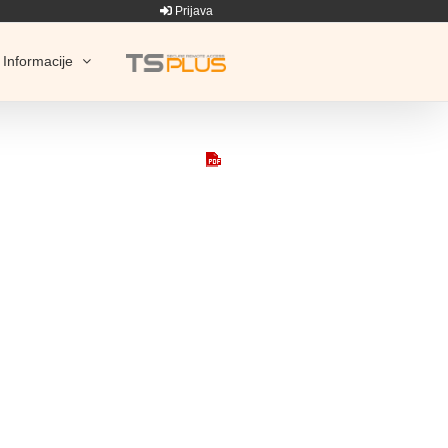
Prijava
Informacije