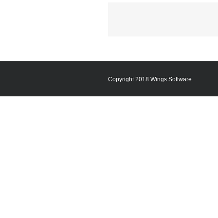
Copyright 2018 Wings Software