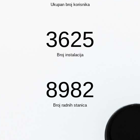
Ukupan broj korisnika
3625
Broj instalacija
8982
Broj radnih stanica