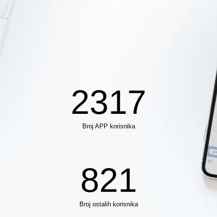
2317
Broj APP korisnika
821
Broj ostalih korisnika