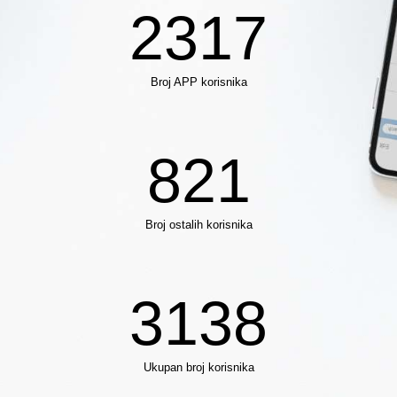
2317
Broj APP korisnika
821
Broj ostalih korisnika
3138
Ukupan broj korisnika